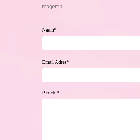
reageren
Naam*
Email Adres*
Bericht*